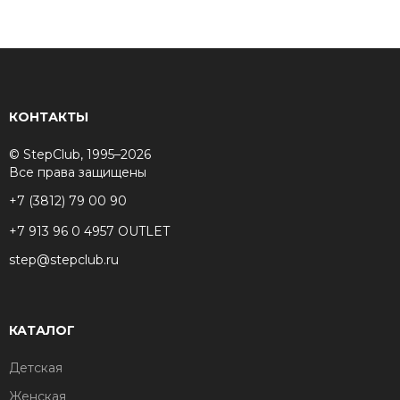
КОНТАКТЫ
© StepClub, 1995–2026
Все права защищены
+7 (3812) 79 00 90
+7 913 96 0 4957 OUTLET
step@stepclub.ru
КАТАЛОГ
Детская
Женская