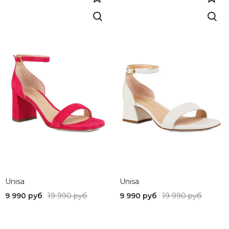
Unisa
Unisa
9 990 руб
19 990 руб
9 990 руб
19 990 руб