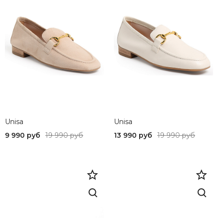
Unisa
Unisa
9 990 руб
19 990 руб
13 990 руб
19 990 руб