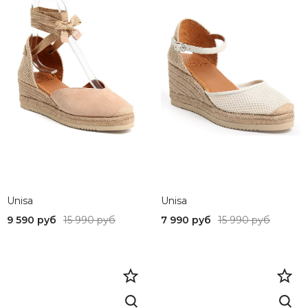
Unisa
Unisa
9 590 руб
15 990 руб
7 990 руб
15 990 руб