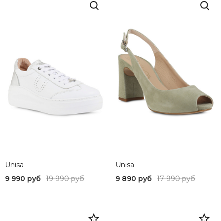
Unisa
Unisa
9 990 руб
19 990 руб
9 890 руб
17 990 руб