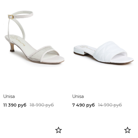
Unisa
Unisa
11 390 руб
18 990 руб
7 490 руб
14 990 руб