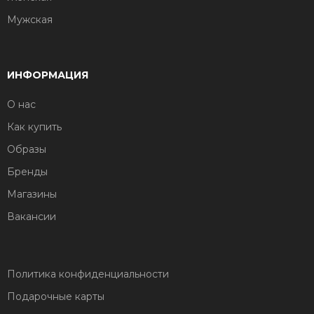
Мужская
ИНФОРМАЦИЯ
О нас
Как купить
Образы
Бренды
Магазины
Вакансии
Политика конфиденциальности
Подарочные карты