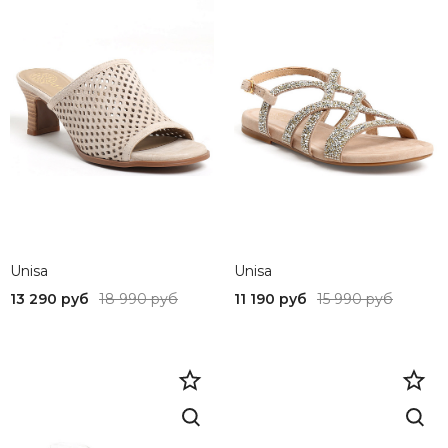
Unisa
Unisa
13 290 руб
18 990 руб
11 190 руб
15 990 руб