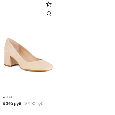
Unisa
6 390 руб
15 990 руб