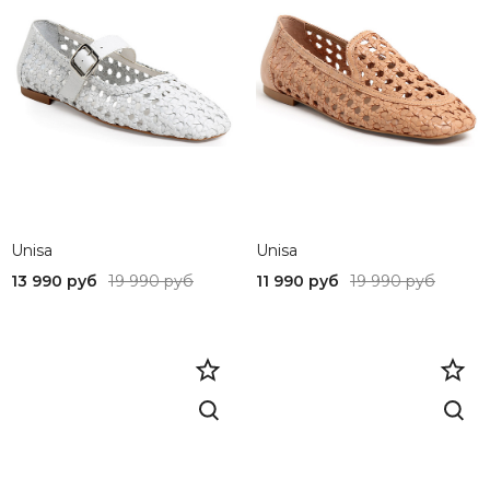
Unisa
Unisa
13 990 руб
19 990 руб
11 990 руб
19 990 руб