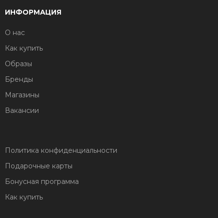
ИНФОРМАЦИЯ
О нас
Как купить
Образы
Бренды
Магазины
Вакансии
Политика конфиденциальности
Подарочные карты
Бонусная программа
Как купить