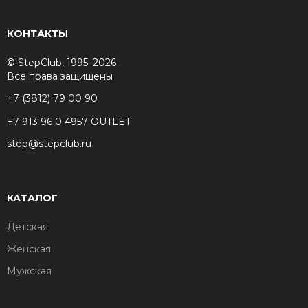
КОНТАКТЫ
© StepClub, 1995–2026
Все права защищены
+7 (3812) 79 00 90
+7 913 96 0 4957 OUTLET
step@stepclub.ru
КАТАЛОГ
Детская
Женская
Мужская