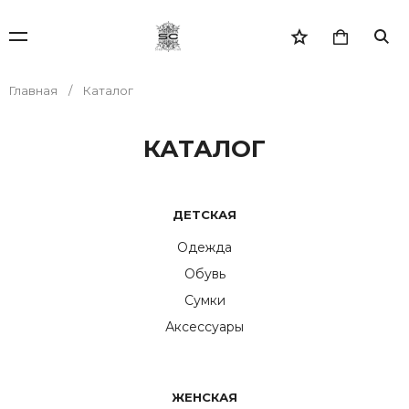
Главная
Каталог
КАТАЛОГ
ДЕТСКАЯ
Одежда
Обувь
Сумки
Аксессуары
ЖЕНСКАЯ