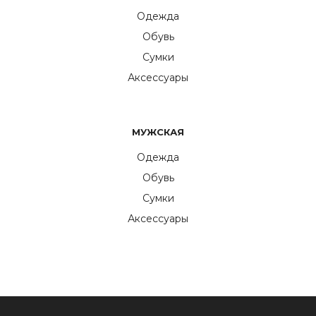
Одежда
Обувь
Сумки
Аксессуары
МУЖСКАЯ
Одежда
Обувь
Сумки
Аксессуары