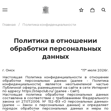
Главная
Политика конфиденциальности
Политика в отношении
обработки персональных
данных
г. Омск
"17" июля 2026г.
Настоящая Политика конфиденциальности в отношении
обработки персональных данных (далее - Политика
конфиденциальности) является неотъемлемой частью
Публичной оферты, размещенной на сайте в сети Интернет
по адресу:
https://stepclub.ru/
(далее - Сайт).
Настоящая политика обработки персональных данных
составлена в соответствии с требованиями Федерального
закона от 27.07.2006. № 152-ФЗ «О персональных данных»
(далее — Закон о персональных данных) и определяет
порядок обработки персональных данных и меры по