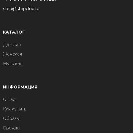
step@stepclub.ru
КАТАЛОГ
Детская
Женская
Мужская
ИНФОРМАЦИЯ
О нас
Как купить
Образы
Бренды