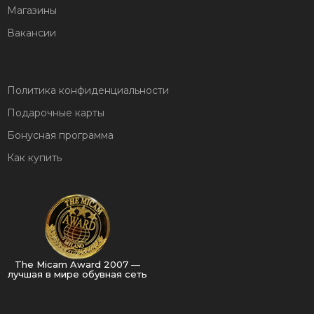
Магазины
Вакансии
Политика конфиденциальности
Подарочные карты
Бонусная программа
Как купить
The Micam Award 2007 —
лучшая в мире обувная сеть