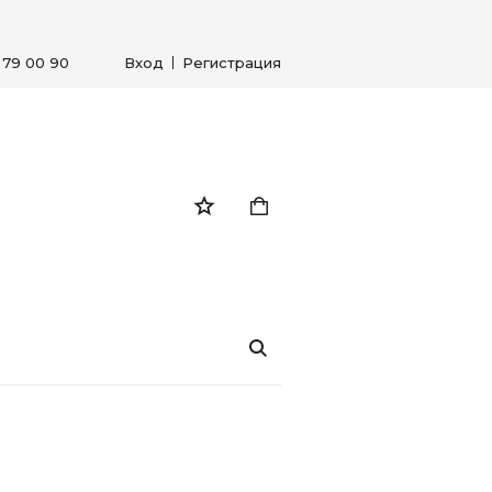
) 79 00 90
Вход
Регистрация