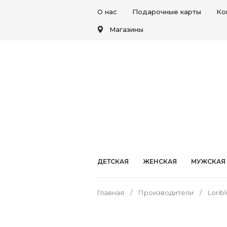
О нас
Подарочные карты
Ко
Магазины
ДЕТСКАЯ
ЖЕНСКАЯ
МУЖСКАЯ
Главная
Производители
Loribl