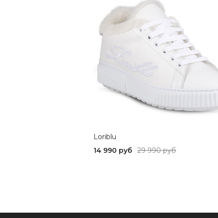
Loriblu
14 990 руб
29 990 руб