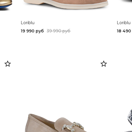
Loriblu
Loriblu
19 990 руб
39 990 руб
18 490