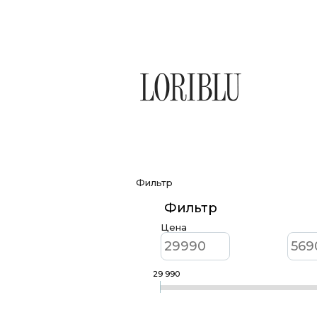
Фильтр
Фильтр
Цена
29 990