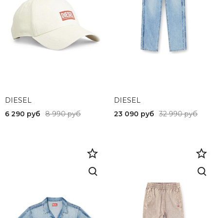
DIESEL
DIESEL
6 290 руб
8 990 руб
23 090 руб
32 990 руб