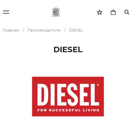
Главная
Производители
DIESEL
DIESEL