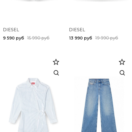
DIESEL
DIESEL
9 590 руб
15 990 руб
13 990 руб
19 990 руб