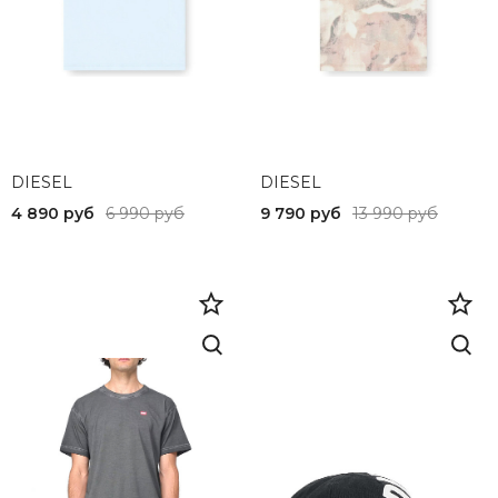
DIESEL
DIESEL
4 890 руб
6 990 руб
9 790 руб
13 990 руб