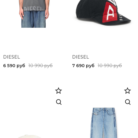
DIESEL
DIESEL
6 590 руб
10 990 руб
7 690 руб
10 990 руб