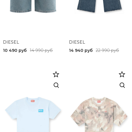
DIESEL
DIESEL
10 490 руб
14 990 руб
14 940 руб
22 990 руб