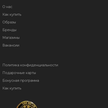
О нас
Как купить
Образы
Бренды
Магазины
Вакансии
Политика конфиденциальности
Подарочные карты
Бонусная программа
Как купить