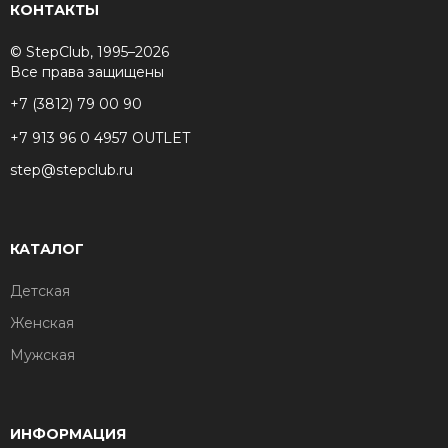
КОНТАКТЫ
© StepClub, 1995–2026
Все права защищены
+7 (3812) 79 00 90
+7 913 96 0 4957 OUTLET
step@stepclub.ru
КАТАЛОГ
Детская
Женская
Мужская
ИНФОРМАЦИЯ