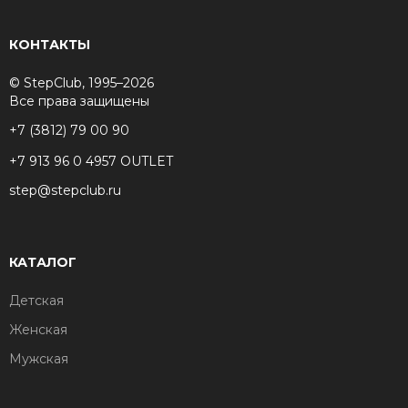
КОНТАКТЫ
© StepClub, 1995–2026
Все права защищены
+7 (3812) 79 00 90
+7 913 96 0 4957 OUTLET
step@stepclub.ru
КАТАЛОГ
Детская
Женская
Мужская