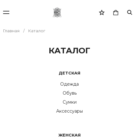
Главная
Каталог
КАТАЛОГ
ДЕТСКАЯ
Одежда
Обувь
Сумки
Аксессуары
ЖЕНСКАЯ