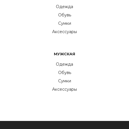
Одежда
Обувь
Сумки
Аксессуары
МУЖСКАЯ
Одежда
Обувь
Сумки
Аксессуары