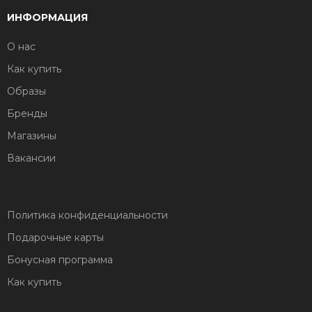
ИНФОРМАЦИЯ
О нас
Как купить
Образы
Бренды
Магазины
Вакансии
Политика конфиденциальности
Подарочные карты
Бонусная программа
Как купить