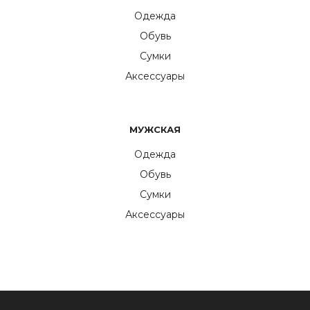
Одежда
Обувь
Сумки
Аксессуары
МУЖСКАЯ
Одежда
Обувь
Сумки
Аксессуары