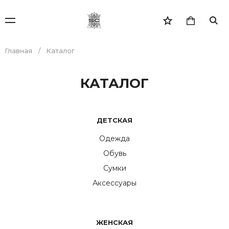
Главная
Каталог
КАТАЛОГ
ДЕТСКАЯ
Одежда
Обувь
Сумки
Аксессуары
ЖЕНСКАЯ