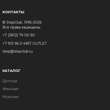
КОНТАКТЫ
© StepClub, 1995–2026
Все права защищены
+7 (3812) 79 00 90
+7 913 96 0 4957 OUTLET
step@stepclub.ru
КАТАЛОГ
Детская
Женская
Мужская