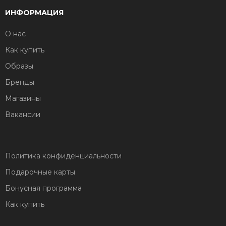
ИНФОРМАЦИЯ
О нас
Как купить
Образы
Бренды
Магазины
Вакансии
Политика конфиденциальности
Подарочные карты
Бонусная программа
Как купить