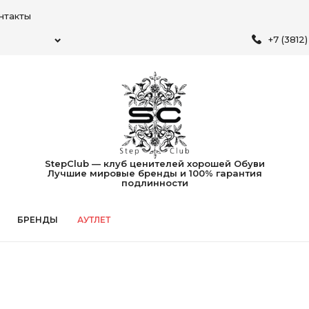
нтакты
+7 (3812
StepClub — клуб ценителей хорошей Обуви
Лучшие мировые бренды и 100% гарантия
подлинности
БРЕНДЫ
АУТЛЕТ