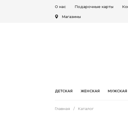
О нас
Подарочные карты
Ко
Магазины
ДЕТСКАЯ
ЖЕНСКАЯ
МУЖСКАЯ
Главная
Каталог