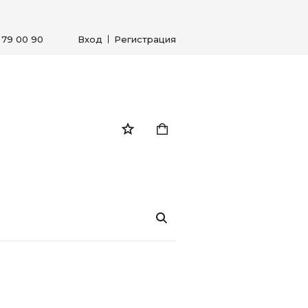
) 79 00 90
Вход
Регистрация