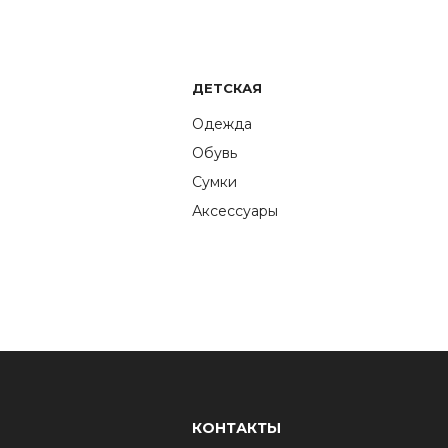
ДЕТСКАЯ
Одежда
Обувь
Сумки
Аксессуары
КОНТАКТЫ