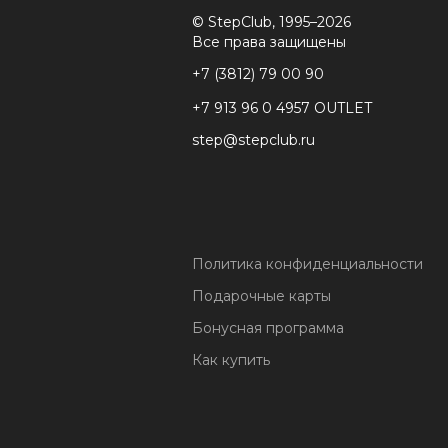
© StepClub, 1995–2026
Все права защищены
+7 (3812) 79 00 90
+7 913 96 0 4957 OUTLET
step@stepclub.ru
Политика конфиденциальности
Подарочные карты
Бонусная программа
Как купить