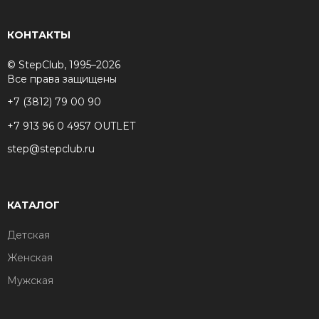
КОНТАКТЫ
© StepClub, 1995–2026
Все права защищены
+7 (3812) 79 00 90
+7 913 96 0 4957 OUTLET
step@stepclub.ru
КАТАЛОГ
Детская
Женская
Мужская