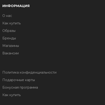
ИНФОРМАЦИЯ
О нас
Как купить
Образы
Бренды
Магазины
Вакансии
Политика конфиденциальности
Подарочные карты
Бонусная программа
Как купить