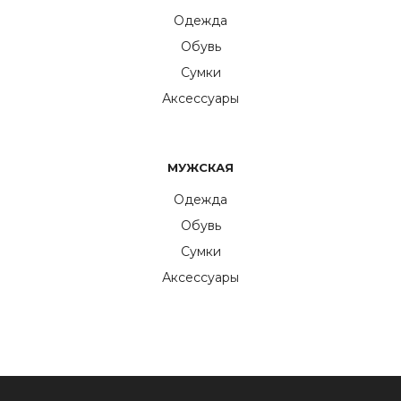
Одежда
Обувь
Сумки
Аксессуары
МУЖСКАЯ
Одежда
Обувь
Сумки
Аксессуары