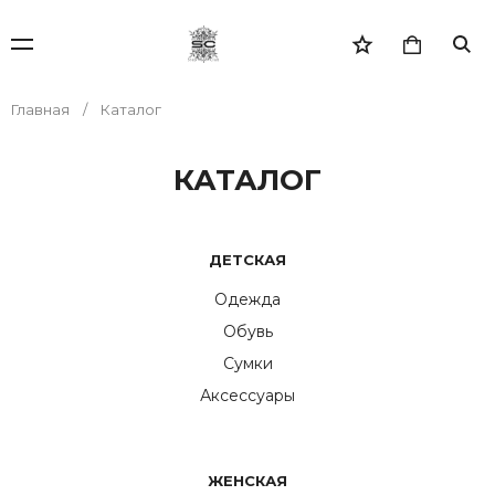
Главная
Каталог
КАТАЛОГ
ДЕТСКАЯ
Одежда
Обувь
Сумки
Аксессуары
ЖЕНСКАЯ