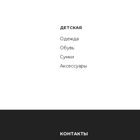
ДЕТСКАЯ
Одежда
Обувь
Сумки
Аксессуары
КОНТАКТЫ