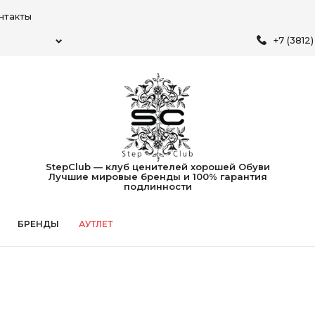
нтакты
+7 (3812
StepClub — клуб ценителей хорошей Обуви
Лучшие мировые бренды и 100% гарантия
подлинности
БРЕНДЫ
АУТЛЕТ