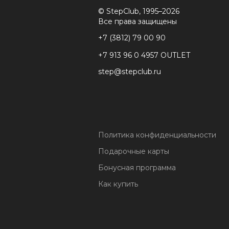
© StepClub, 1995–2026
Все права защищены
+7 (3812) 79 00 90
+7 913 96 0 4957 OUTLET
step@stepclub.ru
Политика конфиденциальности
Подарочные карты
Бонусная программа
Как купить