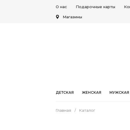
О нас
Подарочные карты
Ко
Магазины
ДЕТСКАЯ
ЖЕНСКАЯ
МУЖСКАЯ
Главная
Каталог