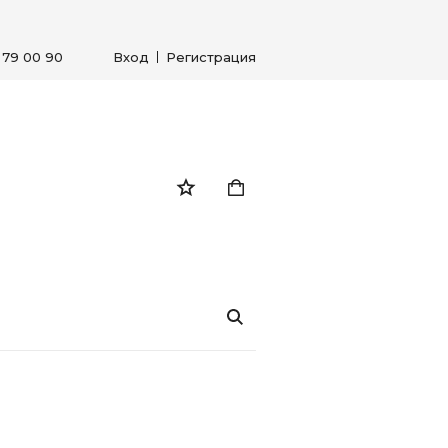
) 79 00 90
Вход
Регистрация