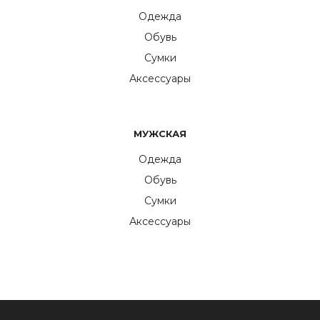
Одежда
Обувь
Сумки
Аксессуары
МУЖСКАЯ
Одежда
Обувь
Сумки
Аксессуары