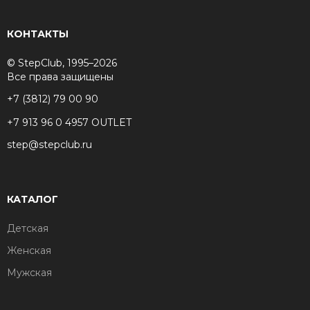
КОНТАКТЫ
© StepClub, 1995–2026
Все права защищены
+7 (3812) 79 00 90
+7 913 96 0 4957 OUTLET
step@stepclub.ru
КАТАЛОГ
Детская
Женская
Мужская