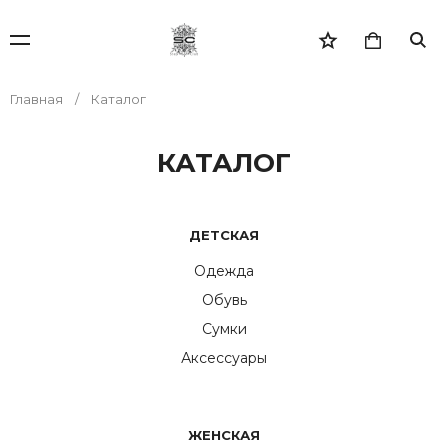
Главная
Каталог
КАТАЛОГ
ДЕТСКАЯ
Одежда
Обувь
Сумки
Аксессуары
ЖЕНСКАЯ