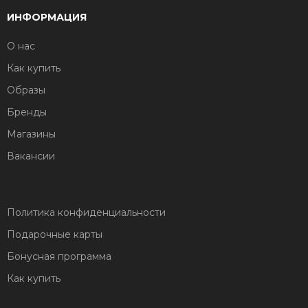
ИНФОРМАЦИЯ
О нас
Как купить
Образы
Бренды
Магазины
Вакансии
Политика конфиденциальности
Подарочные карты
Бонусная программа
Как купить